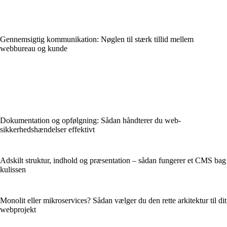
Gennemsigtig kommunikation: Nøglen til stærk tillid mellem
webbureau og kunde
Dokumentation og opfølgning: Sådan håndterer du web­
sikkerhedshændelser effektivt
Adskilt struktur, indhold og præsentation – sådan fungerer et CMS bag
kulissen
Monolit eller mikroservices? Sådan vælger du den rette arkitektur til dit
webprojekt