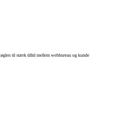
len til stærk tillid mellem webbureau og kunde