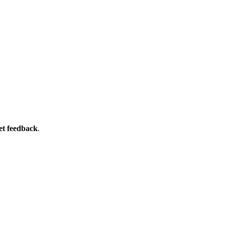
et feedback
.