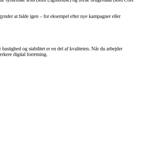
egynder at falde igen – for eksempel efter nye kampagner eller
hastighed og stabilitet er en del af kvaliteten. Når du arbejder
rkere digital forretning.