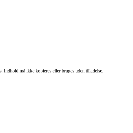
. Indhold må ikke kopieres eller bruges uden tilladelse.