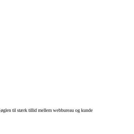
len til stærk tillid mellem webbureau og kunde